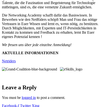
Talente, die die Faszination und Begeisterung für Technologie
mitbringen, sind es, die eine vernetzte Zukunft ermöglichen.
Die Networking Academy schafft dafür das Basiswissen. In
Bewerben wie den NetRiders schöpft Man und Frau das nötige
Vertrauen in Euer Wissen und lernt es, wenn nötig, zu benützen.
Durch Möglichkeiten, mit Experten und IT-Persönlichkeiten in
Kontakt zu kommen und Feedback zu erhalten, lernt Ihr Euer
eigenes Potenzial kennen !
Wir freuen uns über jede einzelne Anmeldung!
AKTUELLE INFORMATIONEN
Netriders
Leave a Reply
You must be
logged in
to post a comment.
Facebook-f
Twitter
Xing