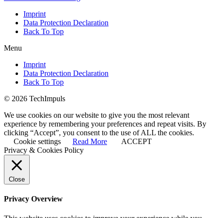
Imprint
Data Protection Declaration
Back To Top
Menu
Imprint
Data Protection Declaration
Back To Top
© 2026 TechImpuls
We use cookies on our website to give you the most relevant
experience by remembering your preferences and repeat visits. By
clicking “Accept”, you consent to the use of ALL the cookies.
Cookie settings
Read More
ACCEPT
Privacy & Cookies Policy
Close
Privacy Overview