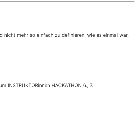
d nicht mehr so einfach zu definieren, wie es einmal war.
n zum INSTRUKTORinnen HACKATHON 6., 7.