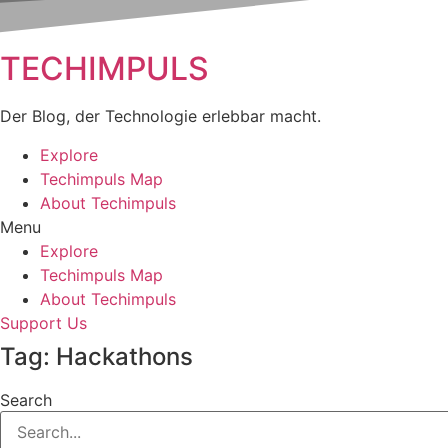
TECHIMPULS
Der Blog, der Technologie erlebbar macht.
Explore
Techimpuls Map
About Techimpuls
Menu
Explore
Techimpuls Map
About Techimpuls
Support Us
Tag: Hackathons
Search