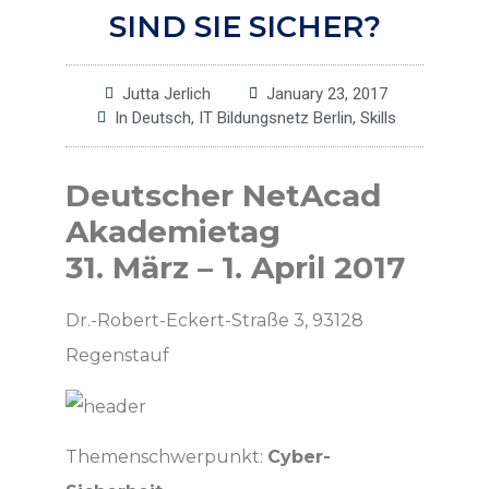
SIND SIE SICHER?
Jutta Jerlich
January 23, 2017
In Deutsch
,
IT Bildungsnetz Berlin
,
Skills
Deutscher NetAcad
Akademietag
31. März
– 1. April 2017
Dr.-Robert-Eckert-Straße 3, 93128
Regenstauf
Themenschwerpunkt:
Cyber-