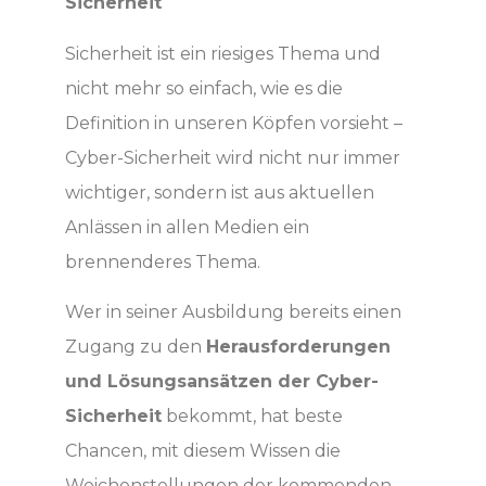
Sicherheit
Sicherheit ist ein riesiges Thema und
nicht mehr so einfach, wie es die
Definition in unseren Köpfen vorsieht –
Cyber-Sicherheit wird nicht nur immer
wichtiger, sondern ist aus aktuellen
Anlässen in allen Medien ein
brennenderes Thema.
Wer in seiner Ausbildung bereits einen
Zugang zu den
Herausforderungen
und Lösungsansätzen der Cyber-
Sicherheit
bekommt, hat beste
Chancen, mit diesem Wissen die
Weichenstellungen der kommenden