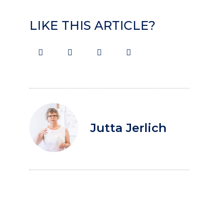
LIKE THIS ARTICLE?
Jutta Jerlich