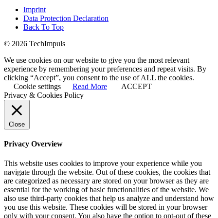
Imprint
Data Protection Declaration
Back To Top
© 2026 TechImpuls
We use cookies on our website to give you the most relevant
experience by remembering your preferences and repeat visits. By
clicking “Accept”, you consent to the use of ALL the cookies.
Cookie settings
Read More
ACCEPT
Privacy & Cookies Policy
Close
Privacy Overview
This website uses cookies to improve your experience while you
navigate through the website. Out of these cookies, the cookies that
are categorized as necessary are stored on your browser as they are
essential for the working of basic functionalities of the website. We
also use third-party cookies that help us analyze and understand how
you use this website. These cookies will be stored in your browser
only with your consent. You also have the option to opt-out of these