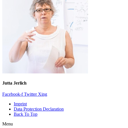
Jutta Jerlich
Facebook-f
Twitter
Xing
Imprint
Data Protection Declaration
Back To Top
Menu