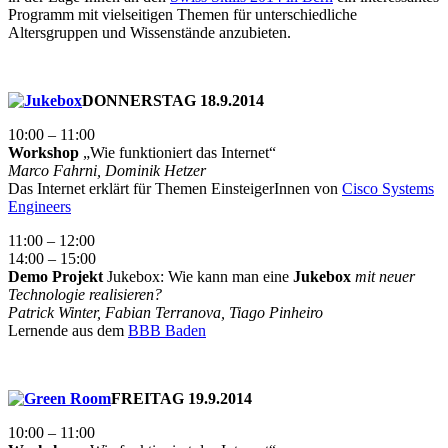
Programm mit vielseitigen Themen für unterschiedliche
Altersgruppen und Wissenstände anzubieten.
DONNERSTAG 18.9.2014
10:00 – 11:00
Workshop
„Wie funktioniert das Internet“
Marco Fahrni, Dominik Hetzer
Das Internet erklärt für Themen EinsteigerInnen von
Cisco Systems
Engineers
11:00 – 12:00
14:00 – 15:00
Demo Projekt
Jukebox: Wie kann man eine
Jukebox
mit neuer
Technologie realisieren?
Patrick Winter, Fabian Terranova, Tiago Pinheiro
Lernende aus dem
BBB Baden
FREITAG 19.9.2014
10:00 – 11:00