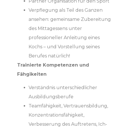
Partner Organisation für den Sport
Verpflegung als Teil des Ganzen
ansehen: gemeinsame Zubereitung
des Mittagessens unter
professioneller Anleitung eines
Kochs – und Vorstellung seines
Berufes natürlich!
Trainierte Kompetenzen und
Fähgikeiten
Verständnis unterschiedlicher
Ausbildungsberufe
Teamfähigkeit, Vertrauensbildung,
Konzentrationsfähigkeit,
Verbesserung des Auftretens, Ich-