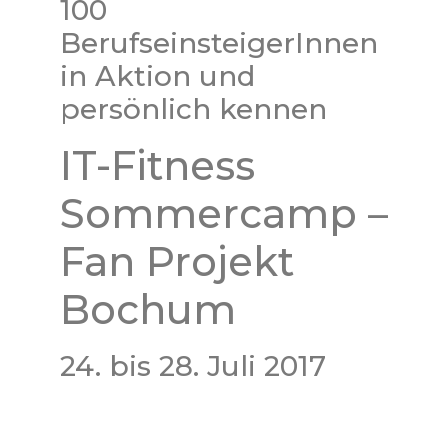
100
BerufseinsteigerInnen
in Aktion und
persönlich kennen
IT-Fitness
Sommercamp –
Fan Projekt
Bochum
24. bis 28. Juli 2017