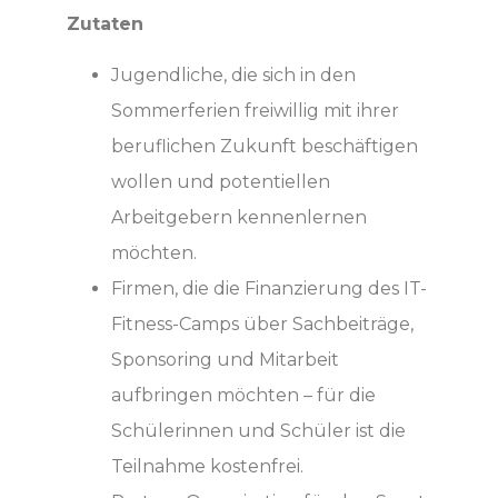
Zutaten
Jugendliche, die sich in den
Sommerferien freiwillig mit ihrer
beruflichen Zukunft beschäftigen
wollen und potentiellen
Arbeitgebern kennenlernen
möchten.
Firmen, die die Finanzierung des IT-
Fitness-Camps über Sachbeiträge,
Sponsoring und Mitarbeit
aufbringen möchten – für die
Schülerinnen und Schüler ist die
Teilnahme kostenfrei.