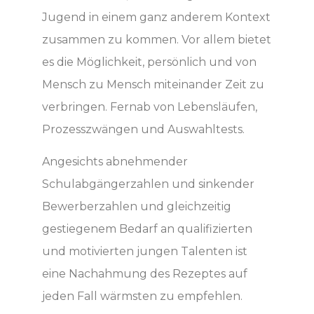
Jugend in einem ganz anderem Kontext
zusammen zu kommen. Vor allem bietet
es die Möglichkeit, persönlich und von
Mensch zu Mensch miteinander Zeit zu
verbringen. Fernab von Lebensläufen,
Prozesszwängen und Auswahltests.
Angesichts abnehmender
Schulabgängerzahlen und sinkender
Bewerberzahlen und gleichzeitig
gestiegenem Bedarf an qualifizierten
und motivierten jungen Talenten ist
eine Nachahmung des Rezeptes auf
jeden Fall wärmsten zu empfehlen.