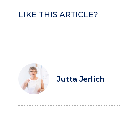
LIKE THIS ARTICLE?
Jutta Jerlich