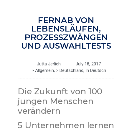
FERNAB VON
LEBENSLÄUFEN,
PROZESSZWÄNGEN
UND AUSWAHLTESTS
Jutta Jerlich
July 18, 2017
> Allgemein
,
> Deutschland
,
In Deutsch
Die Zukunft von 100
jungen Menschen
verändern
5 Unternehmen lernen