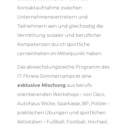
Kontaktaufnahme zwischen
Unternehmensvertretern und
Teilnehmern sein und gleichzeitig die
Vermittlung sozialer und beruflicher
Kompetenzen durch sportliche
Lerneinheiten im Mittelpunkt haben.
Das abwechslungsreiche Programm des
IT-Fitness Sommercamps ist eine
exklusive Mischung
aus berufs­
orientierenden Workshops – von Cisco,
Autohaus Wicke, Sparkasse, BP, Polizei –
praktischen Übungen und sportlichen
Aktivitäten – Fußball, Football, Hochseil,