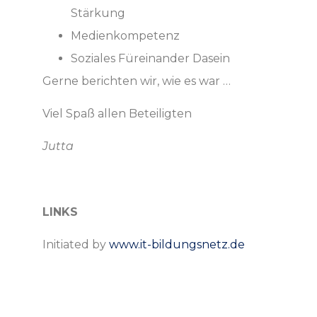
Stärkung
Medienkompetenz
Soziales Füreinander Dasein
Gerne berichten wir, wie es war …
Viel Spaß allen Beteiligten
Jutta
LINKS
Initiated by
www.it-bildungsnetz.de