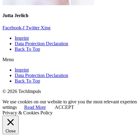
Jutta Jerlich
Facebook-f
Twitter
Xing
Imprint
Data Protection Declaration
Back To Top
Menu
Imprint
Data Protection Declaration
Back To Top
© 2026 TechImpuls
We use cookies on our website to give you the most relevant experien
settings
Read More
ACCEPT
Privacy & Cookies Policy
Close