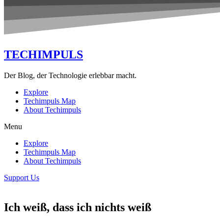
TECHIMPULS
Der Blog, der Technologie erlebbar macht.
Explore
Techimpuls Map
About Techimpuls
Menu
Explore
Techimpuls Map
About Techimpuls
Support Us
Ich weiß, dass ich nichts weiß