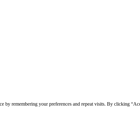
ce by remembering your preferences and repeat visits. By clicking “Ac