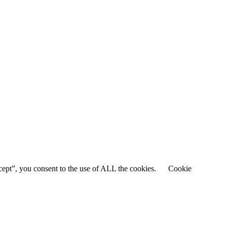
cept”, you consent to the use of ALL the cookies.
Cookie