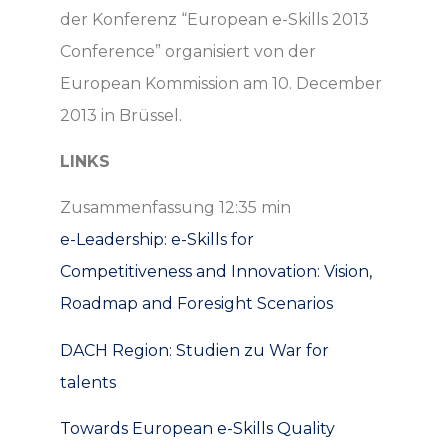
der Konferenz “European e-Skills 2013
Conference” organisiert von der
European Kommission am 10. December
2013 in Brüssel.
LINKS
Zusammenfassung 12:35 min
e-Leadership: e-Skills for
Competitiveness and Innovation: Vision,
Roadmap and Foresight Scenarios
DACH Region: Studien zu War for
talents
Towards European e-Skills Quality