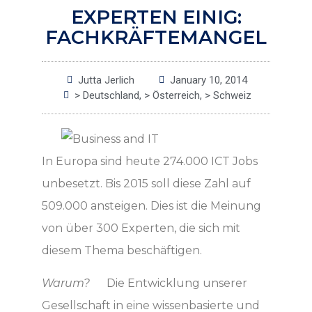
EXPERTEN EINIG:
FACHKRÄFTEMANGEL
Jutta Jerlich
January 10, 2014
> Deutschland
,
> Österreich
,
> Schweiz
In Europa sind heute 274.000 ICT Jobs
unbesetzt. Bis 2015 soll diese Zahl auf
509.000 ansteigen. Dies ist die Meinung
von über 300 Experten, die sich mit
diesem Thema beschäftigen.
Warum?
Die Entwicklung unserer
Gesellschaft in eine wissenbasierte und