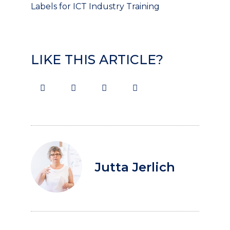
Labels for ICT Industry Training
LIKE THIS ARTICLE?
Jutta Jerlich