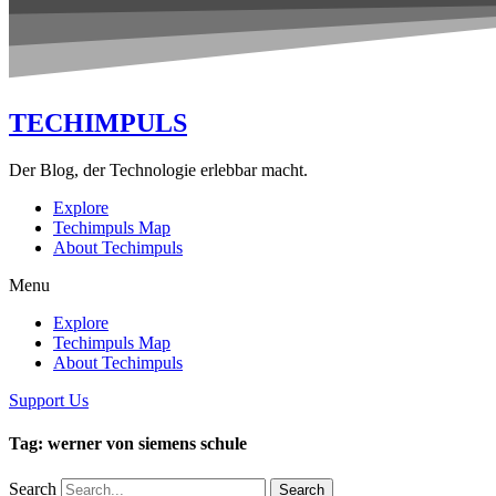
TECHIMPULS
Der Blog, der Technologie erlebbar macht.
Explore
Techimpuls Map
About Techimpuls
Menu
Explore
Techimpuls Map
About Techimpuls
Support Us
Tag: werner von siemens schule
Search
Search