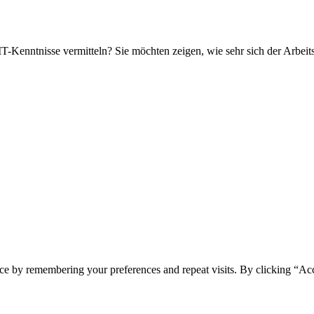
T-Kenntnisse vermitteln? Sie möchten zeigen, wie sehr sich der Arbeits
ce by remembering your preferences and repeat visits. By clicking “Ac