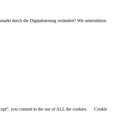
markt durch die Digitalisierung verändert? Wir unterstützen
cept”, you consent to the use of ALL the cookies.
Cookie